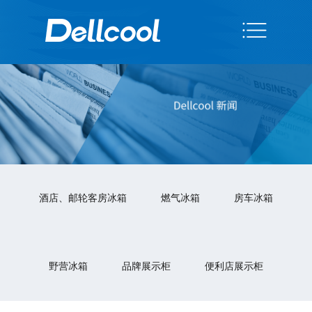
酒店、邮轮客房冰箱
燃气冰箱
房车冰箱
野营冰箱
品牌展示柜
便利店展示柜