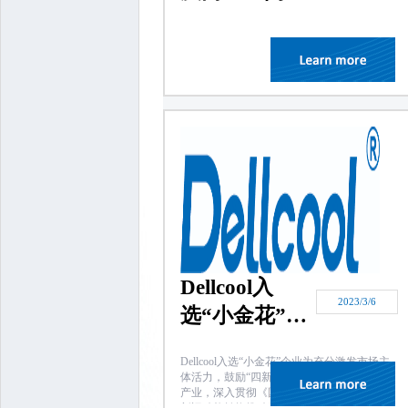
览会
Dellcool入
2023/3/6
选“小金花”企
业
Dellcool入选“小金花”企业为充分激发市场主
体活力，鼓励“四新”经济发展，聚焦6大主导
产业，深入贯彻《国务院关于支持山东深化
新旧动能转换推动绿色低碳高质量发展的意