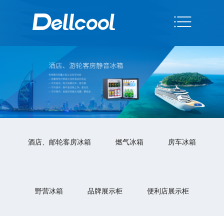
酒店、邮轮客房冰箱
燃气冰箱
房车冰箱
野营冰箱
品牌展示柜
便利店展示柜