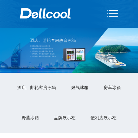
酒店、邮轮客房冰箱
燃气冰箱
房车冰箱
野营冰箱
品牌展示柜
便利店展示柜