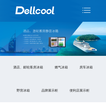
酒店、邮轮客房冰箱
燃气冰箱
房车冰箱
野营冰箱
品牌展示柜
便利店展示柜