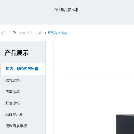
便利店展示柜
首页
新闻中心
G系列客房冰箱
产品展示
酒店、邮轮客房冰箱
燃气冰箱
房车冰箱
野营冰箱
品牌展示柜
便利店展示柜