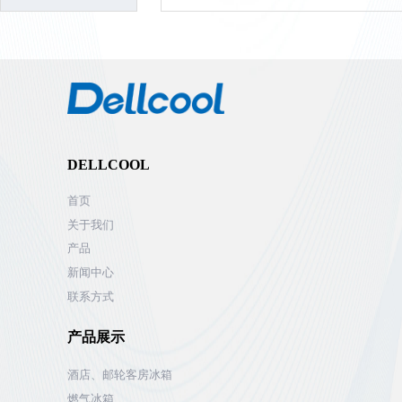
DELLCOOL
首页
关于我们
产品
新闻中心
联系方式
产品展示
酒店、邮轮客房冰箱
燃气冰箱