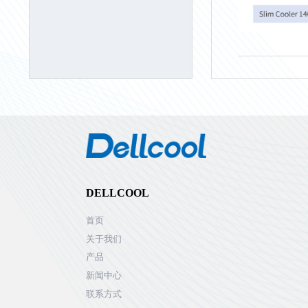
DELLCOOL
首页
关于我们
产品
新闻中心
联系方式