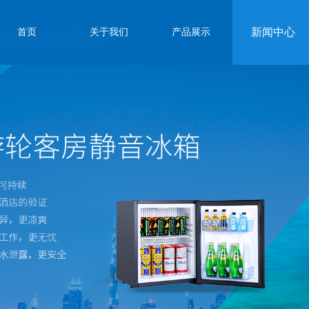
新闻中心
首页
关于我们
产品展示