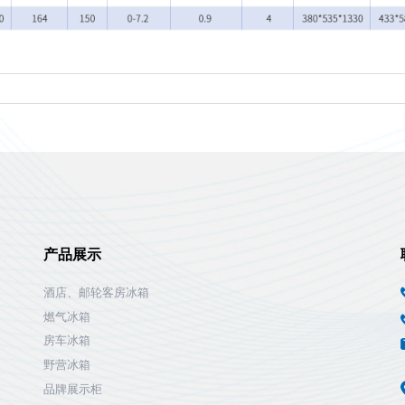
产品展示
酒店、邮轮客房冰箱
燃气冰箱
房车冰箱
野营冰箱
品牌展示柜