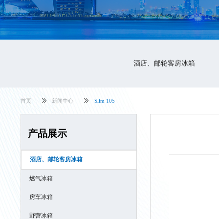
酒店、邮轮客房冰箱
首页
新闻中心
Slim 105
产品展示
酒店、邮轮客房冰箱
燃气冰箱
房车冰箱
野营冰箱