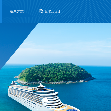
联系方式
ENGLISH