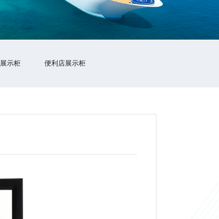
展示柜
便利店展示柜