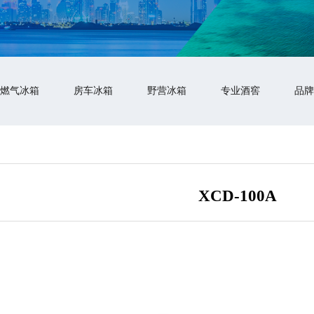
燃气冰箱
房车冰箱
野营冰箱
专业酒窖
品牌
XCD-100A