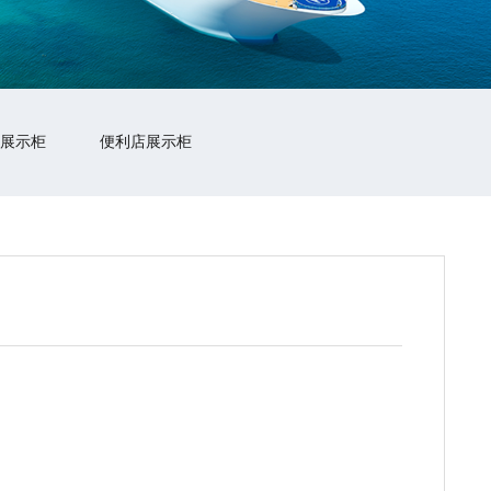
展示柜
便利店展示柜