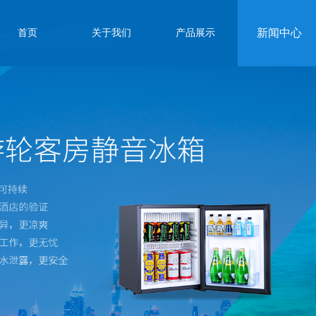
新闻中心
首页
关于我们
产品展示