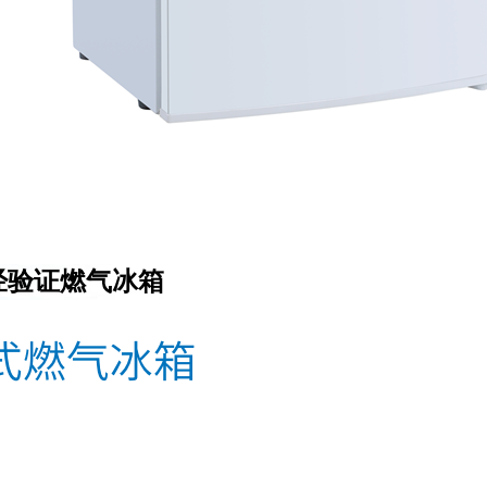
经验证燃气冰箱