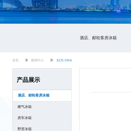
酒店、邮轮客房冰箱
首页
新闻中心
XCD-100A
产品展示
酒店、邮轮客房冰箱
燃气冰箱
房车冰箱
野营冰箱