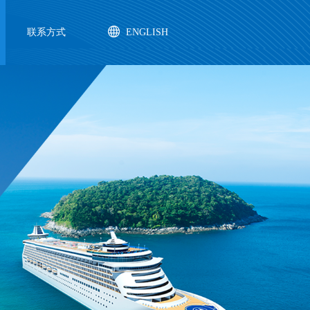
联系方式
ENGLISH