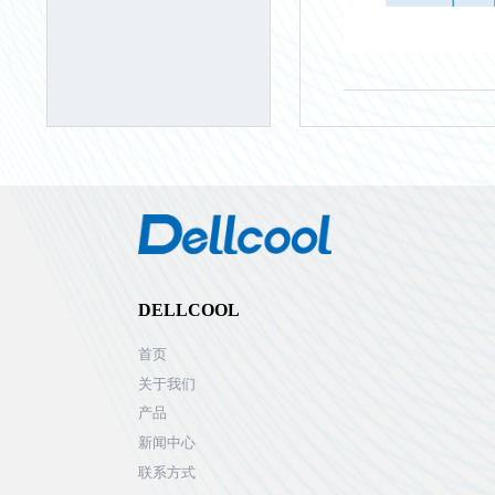
DELLCOOL
首页
关于我们
产品
新闻中心
联系方式