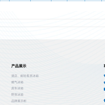
产品展示
酒店、邮轮客房冰箱
燃气冰箱
房车冰箱
野营冰箱
品牌展示柜