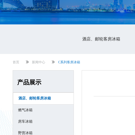
酒店、邮轮客房冰箱
首页
新闻中心
C系列客房冰箱
产品展示
酒店、邮轮客房冰箱
燃气冰箱
房车冰箱
野营冰箱