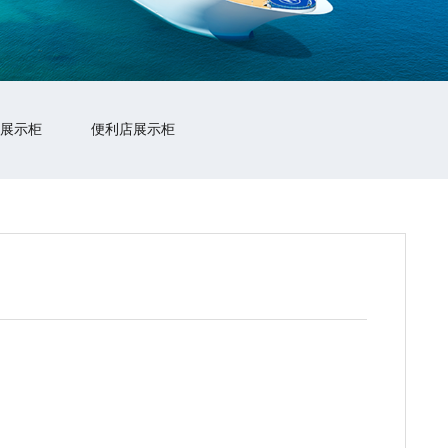
展示柜
便利店展示柜