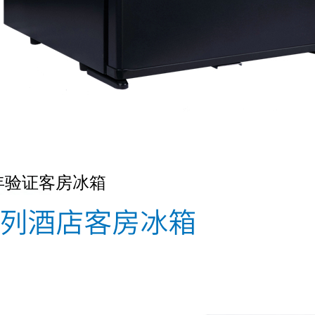
年验证客房冰箱