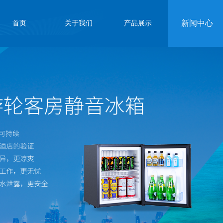
新闻中心
首页
关于我们
产品展示