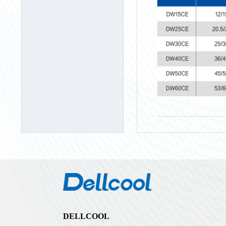
DELLCOOL