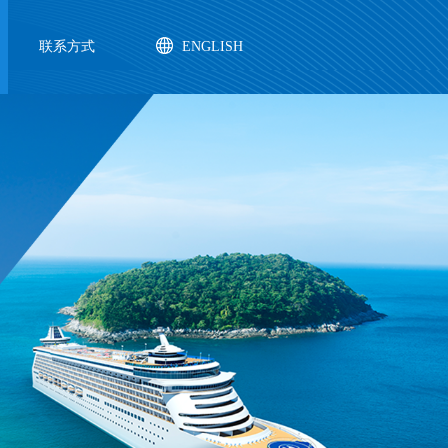
联系方式
ENGLISH