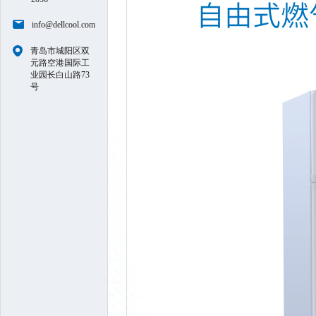
info@dellcool.com
青岛市城阳区双
元路空港国际工
业园长白山路73
号