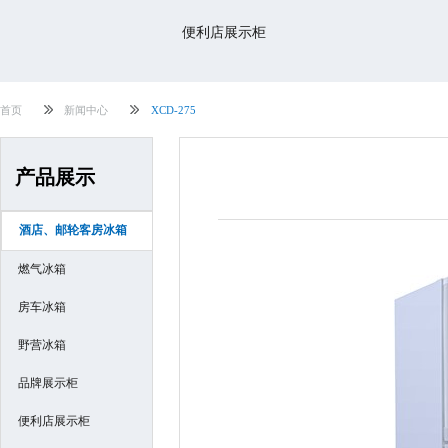
便利店展示柜
首页
新闻中心
XCD-275
产品展示
酒店、邮轮客房冰箱
燃气冰箱
房车冰箱
野营冰箱
品牌展示柜
便利店展示柜