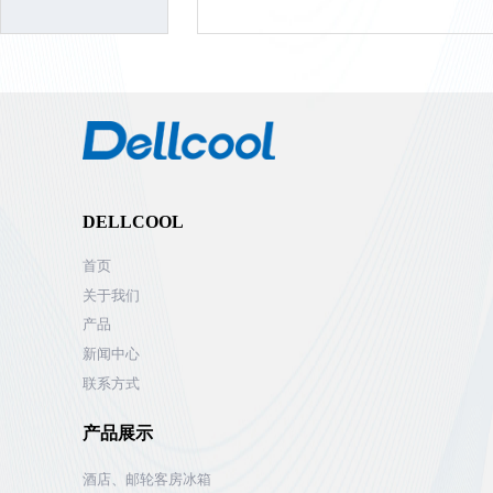
DELLCOOL
首页
关于我们
产品
新闻中心
联系方式
产品展示
酒店、邮轮客房冰箱