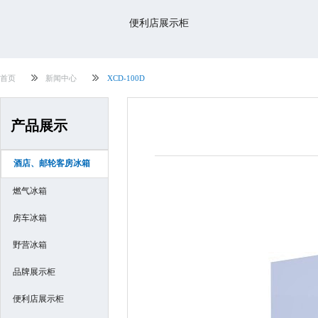
便利店展示柜
首页
新闻中心
XCD-100D
产品展示
酒店、邮轮客房冰箱
燃气冰箱
房车冰箱
野营冰箱
品牌展示柜
便利店展示柜