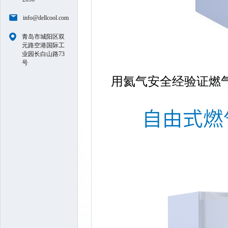
info@dellcool.com
青岛市城阳区双
元路空港国际工
业园长白山路73
号
用氦气安全经验证燃