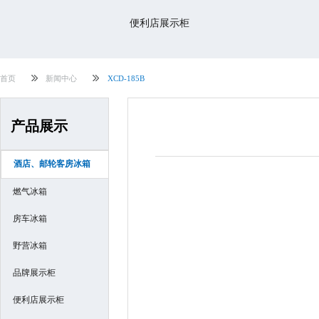
便利店展示柜
首页
新闻中心
XCD-185B
产品展示
酒店、邮轮客房冰箱
燃气冰箱
房车冰箱
野营冰箱
品牌展示柜
便利店展示柜