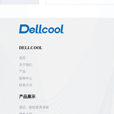
DELLCOOL
首页
关于我们
产品
新闻中心
联系方式
产品展示
酒店、邮轮客房冰箱