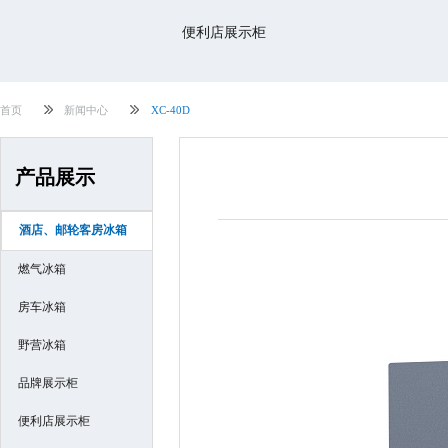
便利店展示柜
首页
新闻中心
XC-40D
产品展示
酒店、邮轮客房冰箱
燃气冰箱
房车冰箱
野营冰箱
品牌展示柜
便利店展示柜